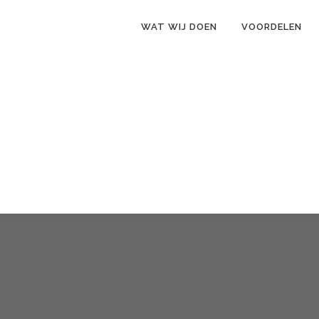
WAT WIJ DOEN
VOORDELEN