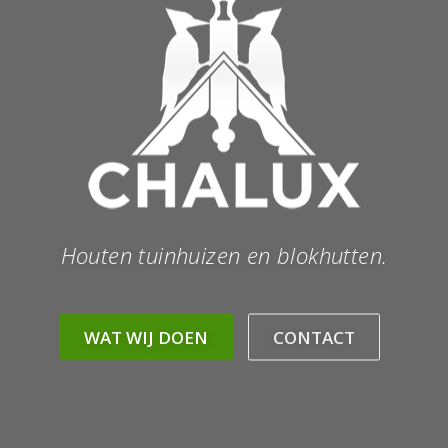
Houten tuinhuizen en blokhutten.
WAT WIJ DOEN
CONTACT