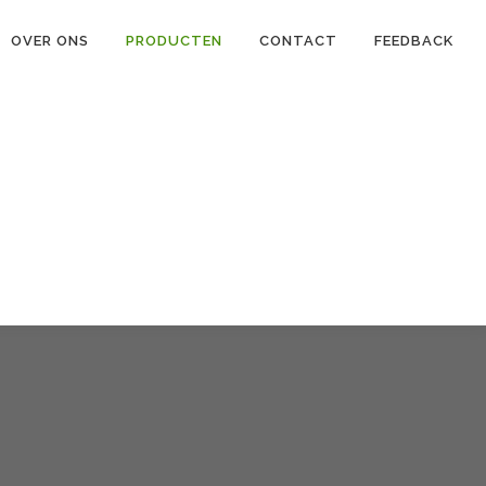
OVER ONS
PRODUCTEN
CONTACT
FEEDBACK